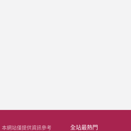
全站最熱門
：本網站僅提供資訊參考