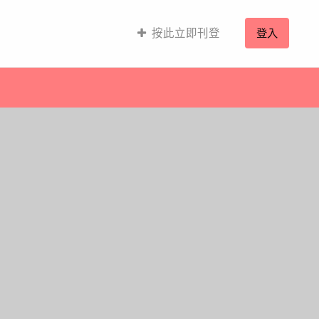
按此立即刊登
登入