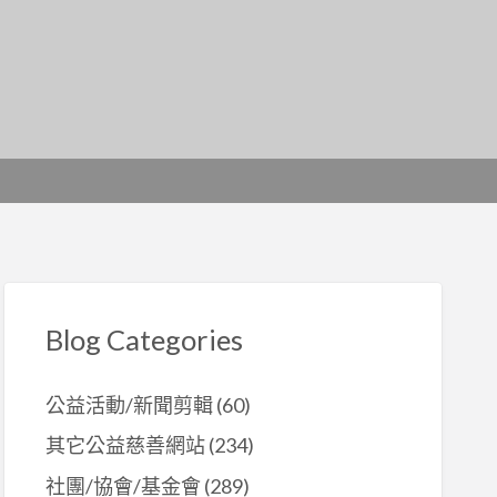
Blog Categories
公益活動/新聞剪輯
(60)
其它公益慈善網站
(234)
社團/協會/基金會
(289)