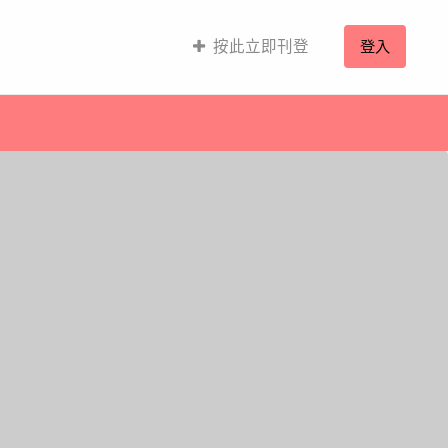
按此立即刊登
登入