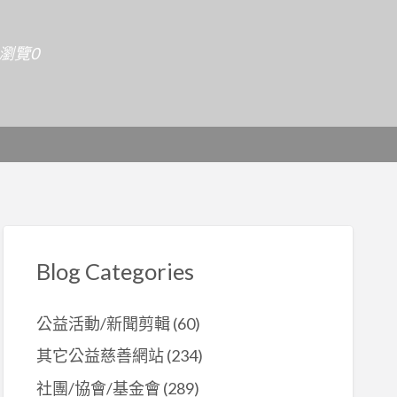
天瀏覽0
Blog Categories
公益活動/新聞剪輯
(60)
其它公益慈善網站
(234)
社團/協會/基金會
(289)