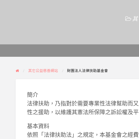
其
其它公益慈善網站
財團法人法律扶助基金會
簡介
法律扶助，乃指對於需要專業性法律幫助而又
性之援助，以維護其憲法所保障之訴訟權及平
基本資料
依照「法律扶助法」之規定，本基金會之經費