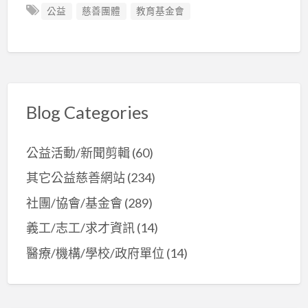
公益
慈善團體
教育基金會
Blog Categories
公益活動/新聞剪輯
(60)
其它公益慈善網站
(234)
社團/協會/基金會
(289)
義工/志工/求才資訊
(14)
醫療/機構/學校/政府單位
(14)