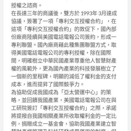
授權之諮商。
在長達三年的商議後，雙方於 1993年 3月達成
協議，簽署了一項「專利交互授權合約」，在
這項「專利交互授權合約」的敦促下，國內部
份廠商陸續與美國電話電報公司簽約，形成一
專利聯盟。國內廠商藉此種集團聯盟方式，取
得美國電話電報公司的專利授權，除在國際
間，明確樹立中華民國產業尊重他人智慧財產
權的風範外，更為國內產業的科技發展樹立了
一個新的里程碑，明顯的減低了權利金的支付
成本，進而提昇了國際競爭力。
為協助促成我國成為「亞太營運中心」的策
略，並回饋我國產業，美國電話電報公司在與
工研院簽訂「專利交互授權合約」之際，承諾
將提撥自我國相關產業所收取權利金的一定比
例，捐贈成立一基金會，協助我國產業建立智