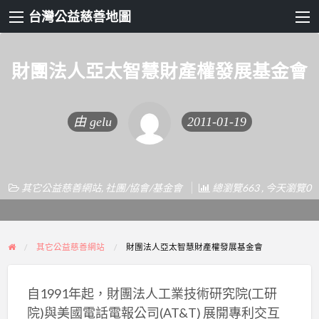
台灣公益慈善地圖
財團法人亞太智慧財產權發展基金會
由
gelu
2011-01-19
其它公益慈善網站
,
社團/協會/基金會
總瀏覽663 , 今天瀏覽0
其它公益慈善網站
財團法人亞太智慧財產權發展基金會
自1991年起，財團法人工業技術研究院(工研
院)與美國電話電報公司(AT&T) 展開專利交互