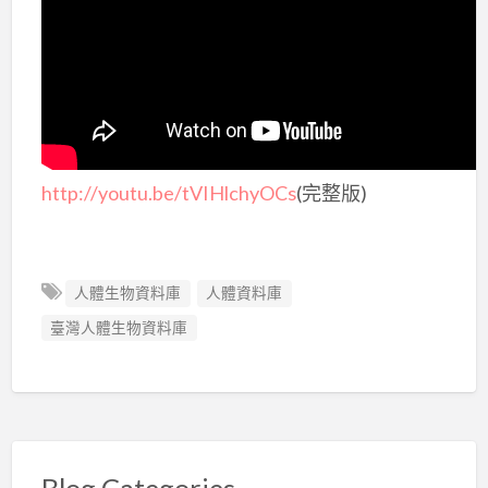
http://youtu.be/tVIHlchyOCs
(完整版)
人體生物資料庫
人體資料庫
臺灣人體生物資料庫
Blog Categories