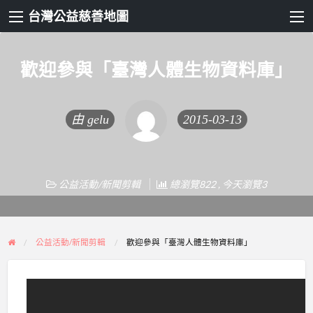
台灣公益慈善地圖
歡迎參與「臺灣人體生物資料庫」
由
gelu
2015-03-13
公益活動/新聞剪輯
總瀏覽822 , 今天瀏覽3
公益活動/新聞剪輯
歡迎參與「臺灣人體生物資料庫」