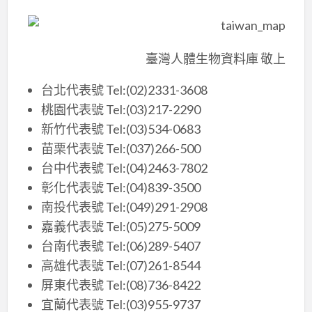
臺灣人體生物資料庫 敬上
台北代表號 Tel:(02)2331-3608
桃園代表號 Tel:(03)217-2290
新竹代表號 Tel:(03)534-0683
苗栗代表號 Tel:(037)266-500
台中代表號 Tel:(04)2463-7802
彰化代表號 Tel:(04)839-3500
南投代表號 Tel:(049)291-2908
嘉義代表號 Tel:(05)275-5009
台南代表號 Tel:(06)289-5407
高雄代表號 Tel:(07)261-8544
屏東代表號 Tel:(08)736-8422
宜蘭代表號 Tel:(03)955-9737