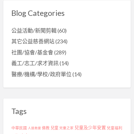
Blog Categories
公益活動/新聞剪輯
(60)
其它公益慈善網站
(234)
社團/協會/基金會
(289)
義工/志工/求才資訊
(14)
醫療/機構/學校/政府單位
(14)
Tags
兒童及少年安置
兒童
中華民國
佛教
兒童之家
兒童福利
人道救援