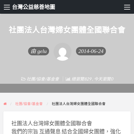
台灣公益慈善地圖
社團法人台灣婦女團體全國聯合會
由
gelu
2014-06-24
社團/協會/基金會
總瀏覽829 , 今天瀏覽0
社團/協會/基金會
社團法人台灣婦女團體全國聯合會
社團法人台灣婦女團體全國聯合會
我們的宗旨 互通聲息 結合全國婦女團體，強化