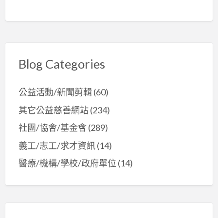
Blog Categories
公益活動/新聞剪輯
(60)
其它公益慈善網站
(234)
社團/協會/基金會
(289)
義工/志工/求才資訊
(14)
醫療/機構/學校/政府單位
(14)