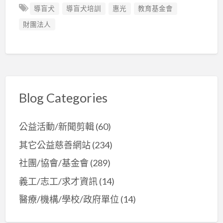
導盲犬
導盲犬培訓
惠光
教育基金會
財團法人
Blog Categories
公益活動/新聞剪輯
(60)
其它公益慈善網站
(234)
社團/協會/基金會
(289)
義工/志工/求才資訊
(14)
醫療/機構/學校/政府單位
(14)