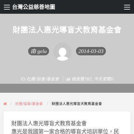
台灣公益慈善地圖
財團法人惠光導盲犬教育基金會
由
gelu
2014-03-03
社團/協會/基金會
總瀏覽782 , 今天瀏覽0
社團/協會/基金會
財團法人惠光導盲犬教育基金會
財團法人惠光導盲犬教育基金會
惠光是我國第一家合格的導盲犬培訓單位，民