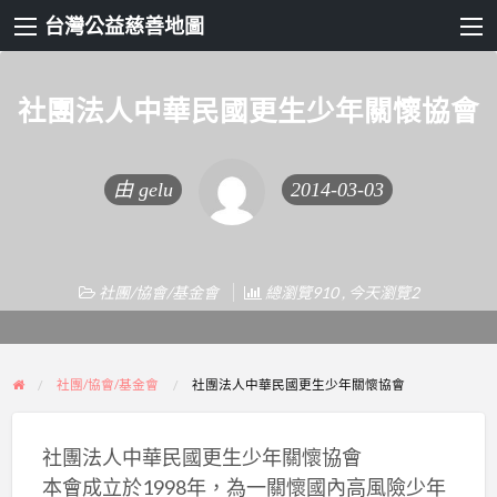
台灣公益慈善地圖
社團法人中華民國更生少年關懷協會
由
gelu
2014-03-03
社團/協會/基金會
總瀏覽910 , 今天瀏覽2
社團/協會/基金會
社團法人中華民國更生少年關懷協會
社團法人中華民國更生少年關懷協會
本會成立於1998年，為一關懷國內高風險少年