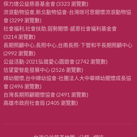
保力達公益慈善基金會
(3323 瀏覽數)
流浪動物協會,新北動物協會-台灣咪可思關懷流浪動物協
會
(3299 瀏覽數)
社會福利,社會扶助,弱勢關懷-感恩社會福利基金會
(3214 瀏覽數)
長期照顧中心,長照中心,台南長照-下營和平長期照顧中心
(2992 瀏覽數)
公益活動-2021弘道愛心園遊會
(2742 瀏覽數)
信望愛智能發展中心
(2526 瀏覽數)
婦幼關懷,台中婦幼協會-社團法人大中華婦幼關懷成長協
會
(2496 瀏覽數)
台灣長期照顧關懷協會
(2491 瀏覽數)
高雄市政府社會局
(2405 瀏覽數)