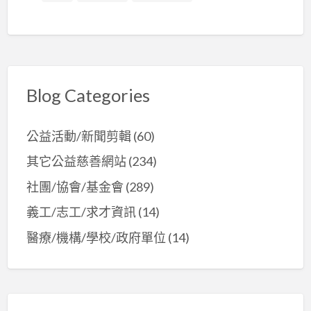
Blog Categories
公益活動/新聞剪輯
(60)
其它公益慈善網站
(234)
社團/協會/基金會
(289)
義工/志工/求才資訊
(14)
醫療/機構/學校/政府單位
(14)