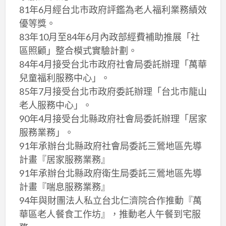
81年6月經台北市政府評鑑為老人福利業務績效
優等獎。
83年10月至84年6月內政部經費補助推展「社
區照顧」整合模式實驗計劃。
84年4月接受台北市政府社會局委託辦理「萬華
兒童福利服務中心」。
85年7月接受台北市政府委託辦理「台北市龍山
老人服務中心」。
90年4月接受台北縣政府社會局委託辦理「居家
服務業務」。
91年承辦台北縣政府社會局委託三鶯地區先導
計畫『居家服務業務』
91年承辦台北縣政府衛生局委託三鶯地區先導
計畫『喘息服務業務』
94年與財團法人私立台北仁濟院合作推動『萬
華區老人餐食工作坊』，推動老人午餐到宅服