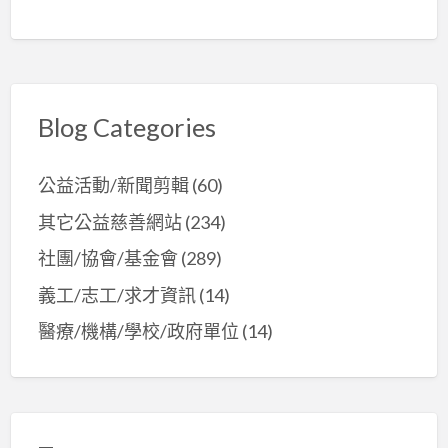
Blog Categories
公益活動/新聞剪輯
(60)
其它公益慈善網站
(234)
社團/協會/基金會
(289)
義工/志工/求才資訊
(14)
醫療/機構/學校/政府單位
(14)