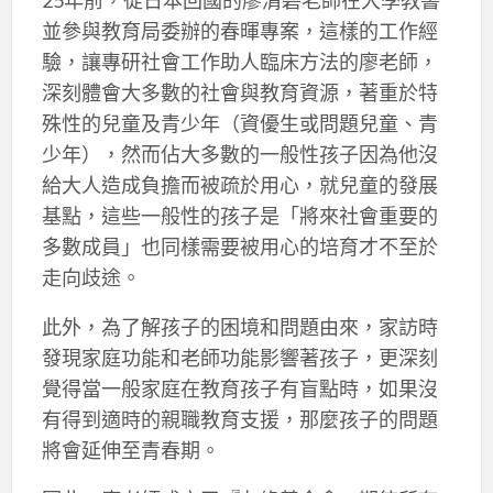
並參與教育局委辦的春暉專案，這樣的工作經
驗，讓專研社會工作助人臨床方法的廖老師，
深刻體會大多數的社會與教育資源，著重於特
殊性的兒童及青少年（資優生或問題兒童、青
少年），然而佔大多數的一般性孩子因為他沒
給大人造成負擔而被疏於用心，就兒童的發展
基點，這些一般性的孩子是「將來社會重要的
多數成員」也同樣需要被用心的培育才不至於
走向歧途。
此外，為了解孩子的困境和問題由來，家訪時
發現家庭功能和老師功能影響著孩子，更深刻
覺得當一般家庭在教育孩子有盲點時，如果沒
有得到適時的親職教育支援，那麼孩子的問題
將會延伸至青春期。