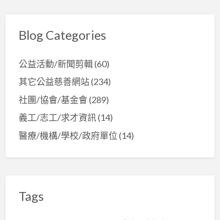
Blog Categories
公益活動/新聞剪輯
(60)
其它公益慈善網站
(234)
社團/協會/基金會
(289)
義工/志工/求才資訊
(14)
醫療/機構/學校/政府單位
(14)
Tags