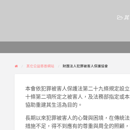
其
其它公益慈善網站
財團法人犯罪被害人保護協會
本會依犯罪被害人保護法第二十九條規定設立
十條第二項所定之被害人，及法務部指定或本
協助重建其生活為目的。
長期以來犯罪被害人的心聲與困境，在傳統法
措施不足，得不到應有的尊重與周全的照顧，