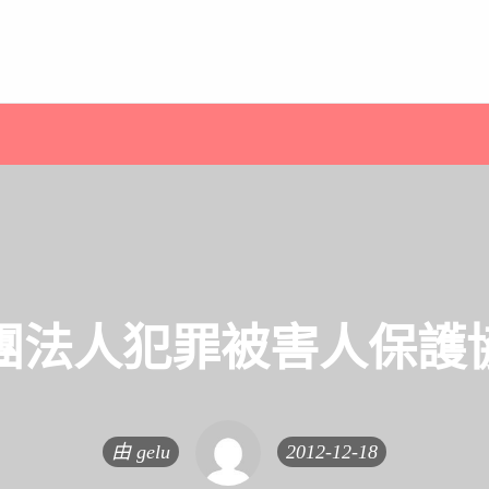
團法人犯罪被害人保護
由
gelu
2012-12-18