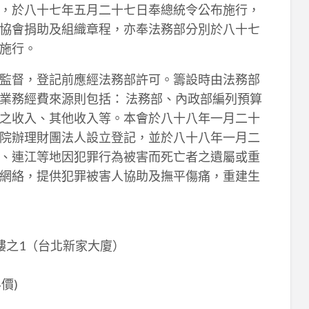
，於八十七年五月二十七日奉總統令公布施行，
協會捐助及組織章程，亦奉法務部分別於八十七
施行。
監督，登記前應經法務部許可。籌設時由法務部
業務經費來源則包括： 法務部、內政部編列預算
之收入、其他收入等。本會於八十八年一月二十
院辦理財團法人設立登記，並於八十八年一月二
、連江等地因犯罪行為被害而死亡者之遺屬或重
網絡，提供犯罪被害人協助及撫平傷痛，重建生
3樓之1（台北新家大廈）
價)