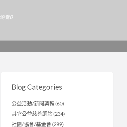
天瀏覽0
Blog Categories
公益活動/新聞剪輯
(60)
其它公益慈善網站
(234)
社團/協會/基金會
(289)