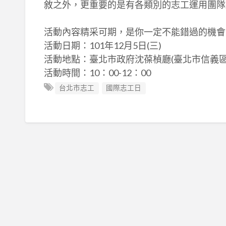
敘之外，更重要的是有各類別的志工運用團隊
活動內容精采可期，是你一定不能錯過的機會
活動日期：101年12月5日(三)
活動地點：臺北市政府沈葆楨廳(臺北市信義區
活動時間：10：00-12：00
台北市志工
國際志工日