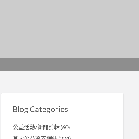
Blog Categories
公益活動/新聞剪輯
(60)
其它公益慈善網站
(234)