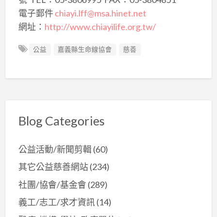
電子郵件
chiayi.lff@msa.hinet.net
網址：
http://www.chiayilife.org.tw/
公益
嘉義縣生命線協會
慈善
Blog Categories
公益活動/新聞剪輯
(60)
其它公益慈善網站
(234)
社團/協會/基金會
(289)
義工/志工/求才資訊
(14)