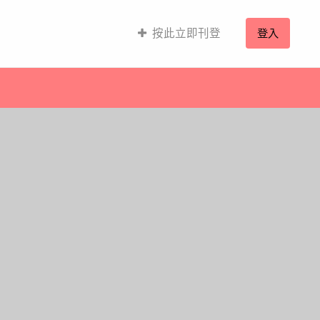
按此立即刊登
登入