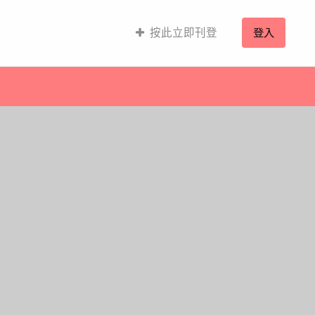
按此立即刊登
登入