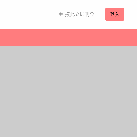
按此立即刊登
登入