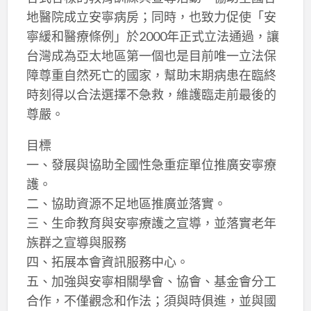
地醫院成立安寧病房；同時，也致力促使「安
寧緩和醫療條例」於2000年正式立法通過，讓
台灣成為亞太地區第一個也是目前唯一立法保
障尊重自然死亡的國家，幫助末期病患在臨終
時刻得以合法選擇不急救，維護臨走前最後的
尊嚴。
目標
一、發展與協助全國性急重症單位推廣安寧療
護。
二、協助資源不足地區推廣並落實。
三、生命教育與安寧療護之宣導，並落實老年
族群之宣導與服務
四、拓展本會資訊服務中心。
五、加強與安寧相關學會、協會、基金會分工
合作，不僅觀念和作法；須與時俱進，並與國