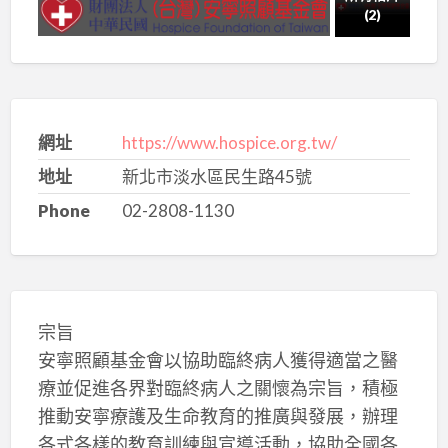
(2)
網址
https://www.hospice.org.tw/
地址
新北市淡水區民生路45號
Phone
02-2808-1130
宗旨
安寧照顧基金會以協助臨終病人獲得適當之醫
療並促進各界對臨終病人之關懷為宗旨，積極
推動安寧療護及生命教育的推廣與發展，辦理
各式各樣的教育訓練與宣導活動，協助全國各