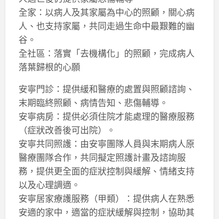
全家：以病人及其家屬為中心的照顧，關心病
人、也支持家屬，共同走過生命中最艱難的幽
谷。
全社區：落實「去機構化」的照顧，完成病人
落葉歸根的心願
安寧門診：提供緩和醫療的處置與照顧諮詢、
末期臨終照顧、病情告知、悲傷輔導。
安寧病房：提供必須住院才能處理的醫療服務
（症狀改善後可出院）。
安寧共同照護：由安寧團隊人員與末期病人原
醫療團隊合作，共同擬定照護計畫及諮詢服
務，提供更全面的症狀控制與緩解、情緒支持
以及心理調適。
安寧居家療護服務（甲類）：提供病人在熟悉
安適的家中，適當的症狀緩解與控制，協助其