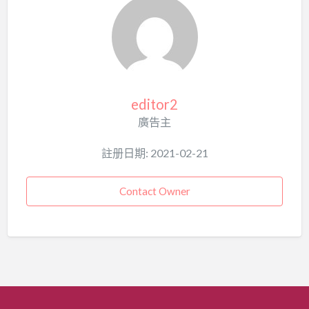
editor2
廣告主
註册日期: 2021-02-21
Contact Owner