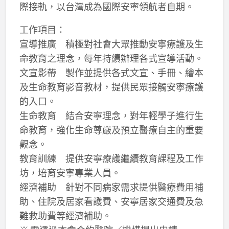
際接軌，以台灣成為國際安寧領航者自期。
工作項目：
宣導推廣 積極對社會大眾推動安寧療護及生
命教育之理念，每年持續辦理各式宣導活動。
文宣影帶 製作並提供各式文宣、手冊、繪本
及生命教育影音教材，提供民眾接觸安寧療護
的入口。
生命教育 結合安寧理念，對年輕學子進行生
命教育，強化生命尊嚴及預立醫療自主的重要
觀念。
教育訓練 提供安寧療護繼續教育課程及工作
坊，培育安寧專業人員。
經濟補助 針對不同病家需求提供醫療費用補
助、住院及居家看護費、安寧居家交通費及急
難救助費等經濟補助。