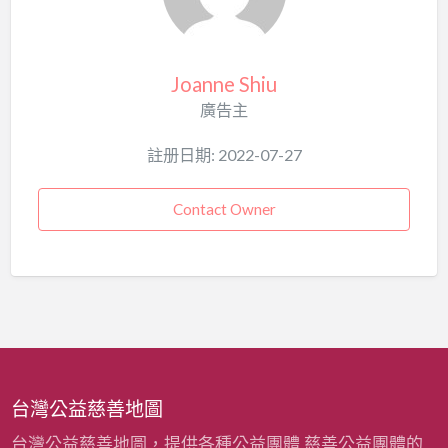
Joanne Shiu
廣告主
註册日期: 2022-07-27
Contact Owner
台灣公益慈善地圖
台灣公益慈善地圖，提供各種公益團體,慈善公益團體的