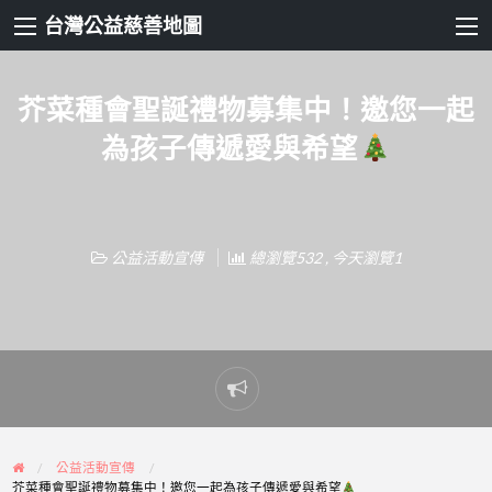
台灣公益慈善地圖
芥菜種會聖誕禮物募集中！邀您一起
為孩子傳遞愛與希望
公益活動宣傳
總瀏覽532 , 今天瀏覽1
Report
problem
公益活動宣傳
芥菜種會聖誕禮物募集中！邀您一起為孩子傳遞愛與希望