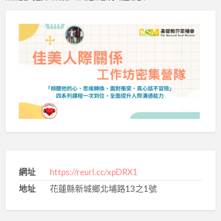
網址
https://reurl.cc/xpDRX1
地址
花蓮縣新城鄉北埔路13之1號