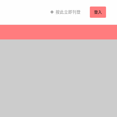
按此立即刊登
登入