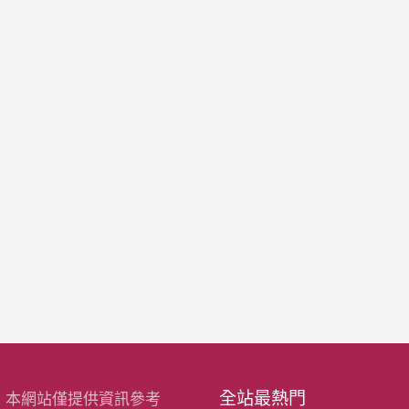
全站最熱門
：本網站僅提供資訊參考